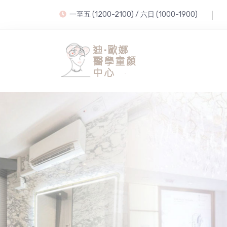
一至五 (1200-2100) / 六日 (1000-1900)
尊