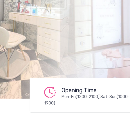
Opening Time
Mon-Fri(1200-2100)|Sat-Sun(1000-
1900)