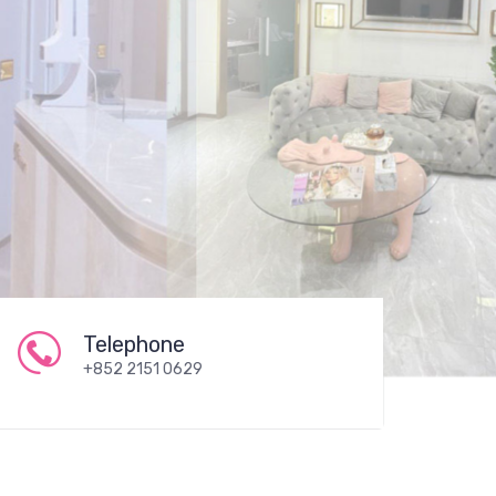
Telephone
+852 2151 0629